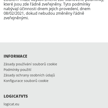
které jsou zde řádně zveřejněny. Tyto podmínky
nabývají účinnosti dnem jejich provedení, dnem
08/02/2021, dokud nebudou změněny řádně
zveřejněnými.
INFORMACE
Zásady používání souborů cookie
Podmínky použití
Zásady ochrany osobních údajů
Konfigurace souborů cookie
LOGICATVTS
logicat.eu